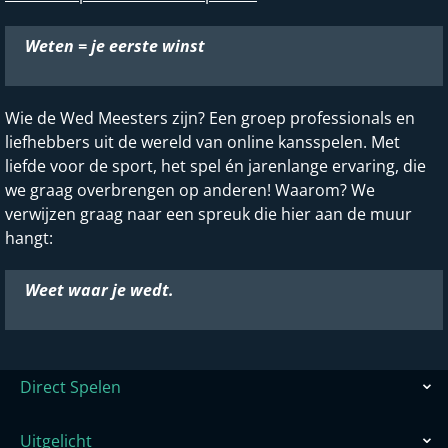
Weten = je eerste winst
Wie de Wed Meesters zijn? Een groep professionals en
liefhebbers uit de wereld van online kansspelen. Met
liefde voor de sport, het spel én jarenlange ervaring, die
we graag overbrengen op anderen! Waarom? We
verwijzen graag naar een spreuk die hier aan de muur
hangt:
Weet waar je wedt.
Direct Spelen
Uitgelicht