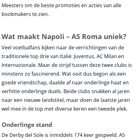
Meesters om de beste promoties en acties van alle
bookmakers te zien.
Wat maakt Napoli – AS Roma uniek?
Veel voetbalfans kijken naar de verrichtingen van de
traditionele top drie van Italië: Juventus, AC Milan en
Internazionale. Maar de strijd tussen deze twee clubs is
minstens zo fascinerend. Wat ooit dus begon als een
goede vriendschap, daalde af naar onderlinge haat en
verhitte onderlinge duels. Beide clubs snakken al jaren
naar een nieuwe landstitel, maar doen de laatste jaren
wel mee in de top met diverse keren een tweede plek.
Onderlinge stand
De Derby del Sole is inmiddels 174 keer gespeeld. AS