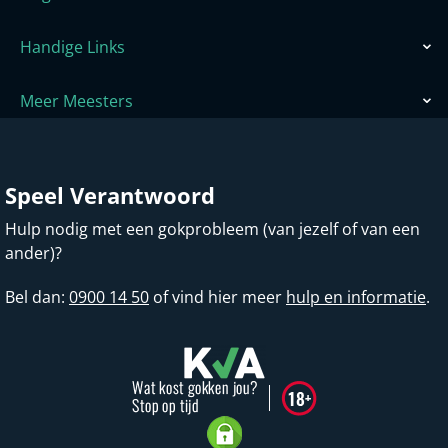
Handige Links
Meer Meesters
Speel Verantwoord
Hulp nodig met een gokprobleem (van jezelf of van een
ander)?
Bel dan:
0900 14 50
of vind hier meer
hulp en informatie
.