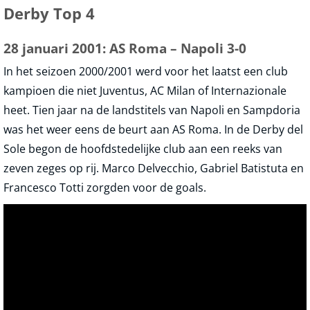
Derby Top 4
28 januari 2001: AS Roma – Napoli 3-0
In het seizoen 2000/2001 werd voor het laatst een club
kampioen die niet Juventus, AC Milan of Internazionale
heet. Tien jaar na de landstitels van Napoli en Sampdoria
was het weer eens de beurt aan AS Roma. In de Derby del
Sole begon de hoofdstedelijke club aan een reeks van
zeven zeges op rij. Marco Delvecchio, Gabriel Batistuta en
Francesco Totti zorgden voor de goals.