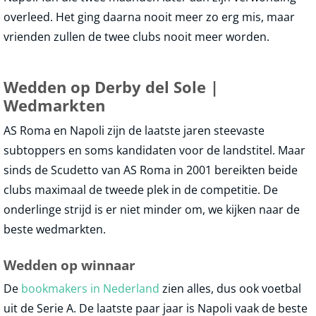
overleed. Het ging daarna nooit meer zo erg mis, maar
vrienden zullen de twee clubs nooit meer worden.
Wedden op Derby del Sole |
Wedmarkten
AS Roma en Napoli zijn de laatste jaren steevaste
subtoppers en soms kandidaten voor de landstitel. Maar
sinds de Scudetto van AS Roma in 2001 bereikten beide
clubs maximaal de tweede plek in de competitie. De
onderlinge strijd is er niet minder om, we kijken naar de
beste wedmarkten.
Wedden op winnaar
De
bookmakers in Nederland
zien alles, dus ook voetbal
uit de Serie A. De laatste paar jaar is Napoli vaak de beste