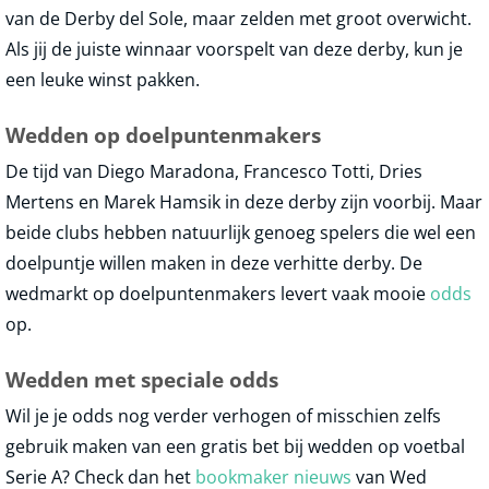
van de Derby del Sole, maar zelden met groot overwicht.
Als jij de juiste winnaar voorspelt van deze derby, kun je
een leuke winst pakken.
Wedden op doelpuntenmakers
De tijd van Diego Maradona, Francesco Totti, Dries
Mertens en Marek Hamsik in deze derby zijn voorbij. Maar
beide clubs hebben natuurlijk genoeg spelers die wel een
doelpuntje willen maken in deze verhitte derby. De
wedmarkt op doelpuntenmakers levert vaak mooie
odds
op.
Wedden met speciale odds
Wil je je odds nog verder verhogen of misschien zelfs
gebruik maken van een gratis bet bij wedden op voetbal
Serie A? Check dan het
bookmaker nieuws
van Wed