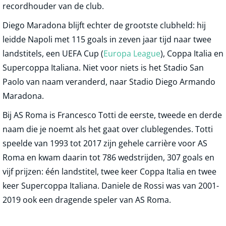
recordhouder van de club.
Diego Maradona blijft echter de grootste clubheld: hij
leidde Napoli met 115 goals in zeven jaar tijd naar twee
landstitels, een UEFA Cup (
Europa League
), Coppa Italia en
Supercoppa Italiana. Niet voor niets is het Stadio San
Paolo van naam veranderd, naar Stadio Diego Armando
Maradona.
Bij AS Roma is Francesco Totti de eerste, tweede en derde
naam die je noemt als het gaat over clublegendes. Totti
speelde van 1993 tot 2017 zijn gehele carrière voor AS
Roma en kwam daarin tot 786 wedstrijden, 307 goals en
vijf prijzen: één landstitel, twee keer Coppa Italia en twee
keer Supercoppa Italiana. Daniele de Rossi was van 2001-
2019 ook een dragende speler van AS Roma.