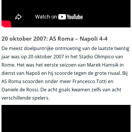
20 oktober 2007: AS Roma – Napoli 4-4
De meest doelpuntrijke ontmoeting van de laatste twintig
jaar was op 20 oktober 2007 in het Stadio Olimpico van
Rome. Het was het eerste seizoen van Marek Hamsik in
dienst van Napoli en hij scoorde tegen de grote rivaal. Bij
AS Roma scoorden onder meer Francesco Totti en
Daniele de Rossi. De acht goals kwamen zelfs van acht
verschillende spelers.