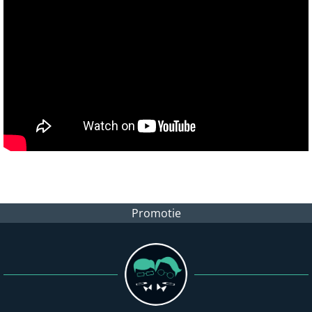
Promotie