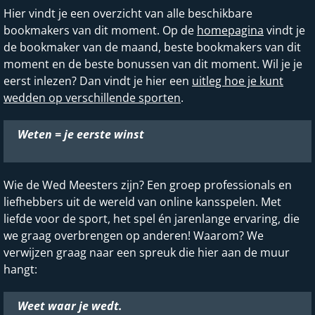
Hier vindt je een overzicht van alle beschikbare
bookmakers van dit moment. Op de
homepagina
vindt je
de bookmaker van de maand, beste bookmakers van dit
moment en de beste bonussen van dit moment. Wil je je
eerst inlezen? Dan vindt je hier een
uitleg hoe je kunt
wedden op verschillende sporten
.
Weten = je eerste winst
Wie de Wed Meesters zijn? Een groep professionals en
liefhebbers uit de wereld van online kansspelen. Met
liefde voor de sport, het spel én jarenlange ervaring, die
we graag overbrengen op anderen! Waarom? We
verwijzen graag naar een spreuk die hier aan de muur
hangt:
Weet waar je wedt.