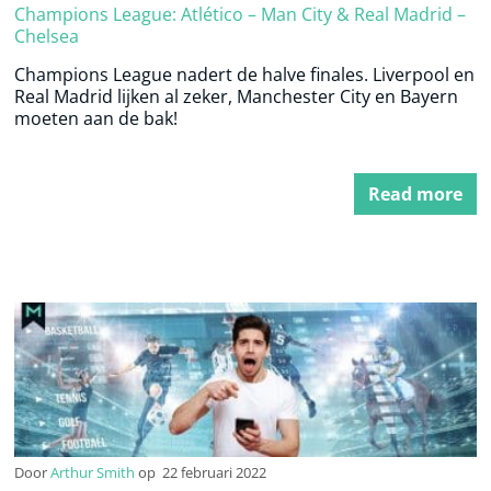
Champions League: Atlético – Man City & Real Madrid –
Chelsea
Champions League nadert de halve finales. Liverpool en
Real Madrid lijken al zeker, Manchester City en Bayern
moeten aan de bak!
Read more
Door
Arthur Smith
op
22 februari 2022