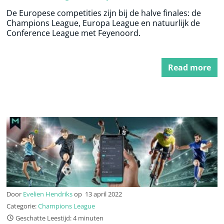
De Europese competities zijn bij de halve finales: de
Champions League, Europa League en natuurlijk de
Conference League met Feyenoord.
Read more
Door
Evelien Hendriks
op
13 april 2022
Categorie:
Champions League
Geschatte Leestijd: 4 minuten