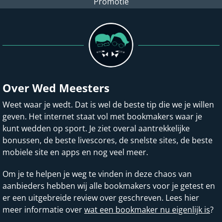
Promotie
Over Wed Meesters
Weet waar je wedt. Dat is wel de beste tip die we je willen
geven. Het internet staat vol met bookmakers waar je
kunt wedden op sport. Je ziet overal aantrekkelijke
bonussen, de beste livescores, de snelste sites, de beste
mobiele site en apps en nog veel meer.
Om je te helpen je weg te vinden in deze chaos van
aanbieders hebben wij alle bookmakers voor je getest en
er een uitgebreide review over geschreven. Lees hier
meer informatie over
wat een bookmaker nu eigenlijk is
?