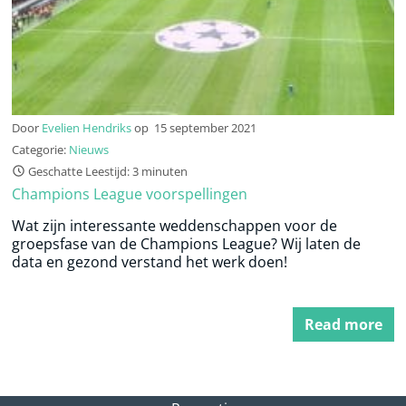
Door
Evelien Hendriks
op
15 september 2021
Categorie:
Nieuws
Geschatte Leestijd: 3 minuten
Champions League voorspellingen
Wat zijn interessante weddenschappen voor de
groepsfase van de Champions League? Wij laten de
data en gezond verstand het werk doen!
Read more