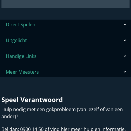
Direct Spelen
Uitgelicht
Handige Links
Meer Meesters
Speel Verantwoord
Hulp nodig met een gokprobleem (van jezelf of van een
ander)?
Bel dan:
0900 14 50
of vind hier meer
hulp en informatie
.