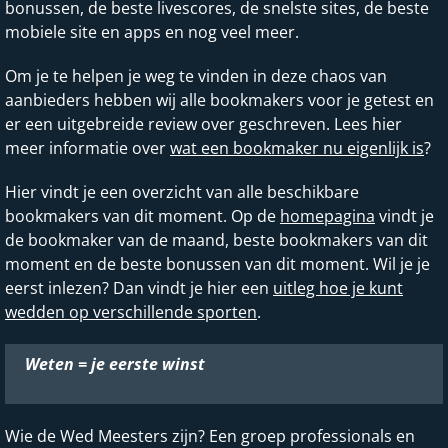
bonussen, de beste livescores, de snelste sites, de beste
mobiele site en apps en nog veel meer.
Om je te helpen je weg te vinden in deze chaos van
aanbieders hebben wij alle bookmakers voor je getest en
er een uitgebreide review over geschreven. Lees hier
meer informatie over
wat een bookmaker nu eigenlijk is
?
Hier vindt je een overzicht van alle beschikbare
bookmakers van dit moment. Op de
homepagina
vindt je
de bookmaker van de maand, beste bookmakers van dit
moment en de beste bonussen van dit moment. Wil je je
eerst inlezen? Dan vindt je hier een
uitleg hoe je kunt
wedden op verschillende sporten
.
Weten = je eerste winst
Wie de Wed Meesters zijn? Een groep professionals en