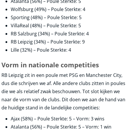
Atalanta (56%) – Poule Sterkte: 5
Wolfsburg (49%) – Poule Sterkte: 4
Sporting (48%) – Poule Sterkte: 5
VillaReal (48%) – Poule Sterkte: 5
RB Salzburg (34%) – Poule Sterkte: 4
RB Leipzig (34%) – Poule Sterkte: 9
Lille (32%) – Poule Sterkte: 4
Vorm in nationale competities
RB Leipzig zit in een poule met PSG en Manchester City,
dus die schrijven we af. Alle andere clubs zitten in poules
die we als relatief zwak beschouwen. Tot slot kijken we
naar de vorm van de clubs. Dit doen we aan de hand van
de huidige stand in de landelijke competities:
Ajax (58%) – Poule Sterkte: 5 – Vorm: 3 wins
Atalanta (56%) – Poule Sterkte: 5 – Vorm: 1 win