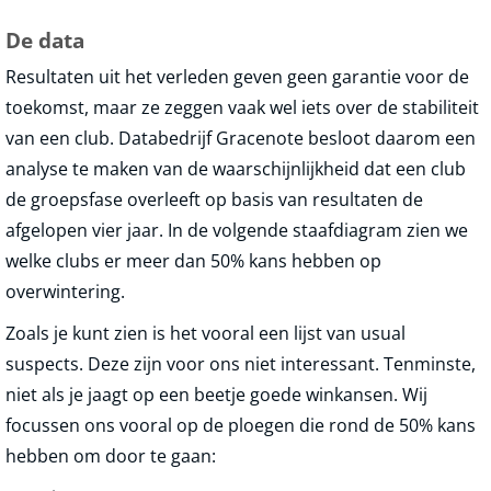
De data
Resultaten uit het verleden geven geen garantie voor de
toekomst, maar ze zeggen vaak wel iets over de stabiliteit
van een club. Databedrijf Gracenote besloot daarom een
analyse te maken van de waarschijnlijkheid dat een club
de groepsfase overleeft op basis van resultaten de
afgelopen vier jaar. In de volgende staafdiagram zien we
welke clubs er meer dan 50% kans hebben op
overwintering.
Zoals je kunt zien is het vooral een lijst van usual
suspects. Deze zijn voor ons niet interessant. Tenminste,
niet als je jaagt op een beetje goede winkansen. Wij
focussen ons vooral op de ploegen die rond de 50% kans
hebben om door te gaan: