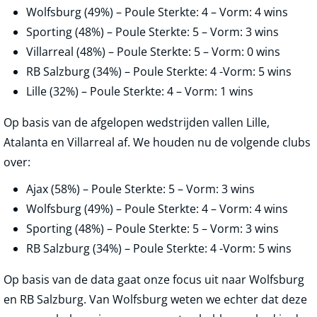
Wolfsburg (49%) – Poule Sterkte: 4 – Vorm: 4 wins
Sporting (48%) – Poule Sterkte: 5 – Vorm: 3 wins
Villarreal (48%) – Poule Sterkte: 5 – Vorm: 0 wins
RB Salzburg (34%) – Poule Sterkte: 4 -Vorm: 5 wins
Lille (32%) – Poule Sterkte: 4 – Vorm: 1 wins
Op basis van de afgelopen wedstrijden vallen Lille,
Atalanta en Villarreal af. We houden nu de volgende clubs
over:
Ajax (58%) – Poule Sterkte: 5 – Vorm: 3 wins
Wolfsburg (49%) – Poule Sterkte: 4 – Vorm: 4 wins
Sporting (48%) – Poule Sterkte: 5 – Vorm: 3 wins
RB Salzburg (34%) – Poule Sterkte: 4 -Vorm: 5 wins
Op basis van de data gaat onze focus uit naar Wolfsburg
en RB Salzburg. Van Wolfsburg weten we echter dat deze