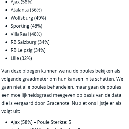
Ajax (58%)
Atalanta (56%)
Wolfsburg (49%)
Sporting (48%)
VillaReal (48%)
RB Salzburg (34%)
RB Leipzig (34%)
Lille (32%)
Van deze ploegen kunnen we nu de poules bekijken als
volgende graadmeter om hun kansen in te schatten. We
gaan niet alle poules behandelen, maar gaan de poules
een moeilijkheidsgraad meegeven op basis van de data
die is vergaard door Gracenote. Nu ziet ons lijstje er als
volgt uit:
Ajax (58%) – Poule Sterkte: 5