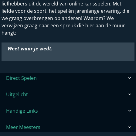
liefhebbers uit de wereld van online kansspelen. Met
liefde voor de sport, het spel én jarenlange ervaring, die
we graag overbrengen op anderen! Waarom? We
verwijzen graag naar een spreuk die hier aan de muur
hangt:
Weet waar je wedt.
Direct Spelen
Uitgelicht
Handige Links
Meer Meesters