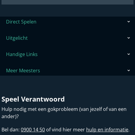
Direct Spelen
Uitgelicht
Handige Links
Meer Meesters
Speel Verantwoord
Hulp nodig met een gokprobleem (van jezelf of van een
ander)?
Bel dan:
0900 14 50
of vind hier meer
hulp en informatie
.