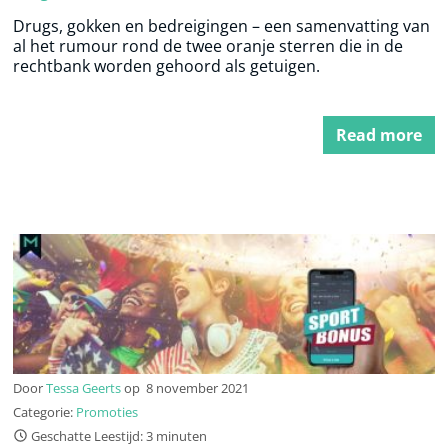
Drugs, gokken en bedreigingen – een samenvatting van
al het rumour rond de twee oranje sterren die in de
rechtbank worden gehoord als getuigen.
Read more
Door
Tessa Geerts
op
8 november 2021
Categorie:
Promoties
Geschatte Leestijd: 3 minuten