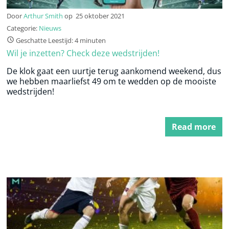
Door
Arthur Smith
op
25 oktober 2021
Categorie:
Nieuws
Geschatte Leestijd: 4 minuten
Wil je inzetten? Check deze wedstrijden!
De klok gaat een uurtje terug aankomend weekend, dus
we hebben maarliefst 49 om te wedden op de mooiste
wedstrijden!
Read more