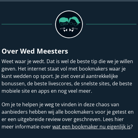
Over Wed Meesters
Weet waar je wedt. Dat is wel de beste tip die we je willen
geven. Het internet staat vol met bookmakers waar je
kunt wedden op sport. Je ziet overal aantrekkelijke
bonussen, de beste livescores, de snelste sites, de beste
mobiele site en apps en nog veel meer.
Om je te helpen je weg te vinden in deze chaos van
aanbieders hebben wij alle bookmakers voor je getest en
er een uitgebreide review over geschreven. Lees hier
meer informatie over
wat een bookmaker nu eigenlijk is
?