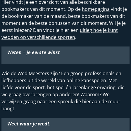
Hier vindt je een overzicht van alle beschikbare
bookmakers van dit moment. Op de
homepagina
vindt je
de bookmaker van de maand, beste bookmakers van dit
moment en de beste bonussen van dit moment. Wil je je
eerst inlezen? Dan vindt je hier een
uitleg hoe je kunt
wedden op verschillende sporten
.
Weten = je eerste winst
Wie de Wed Meesters zijn? Een groep professionals en
liefhebbers uit de wereld van online kansspelen. Met
liefde voor de sport, het spel én jarenlange ervaring, die
we graag overbrengen op anderen! Waarom? We
verwijzen graag naar een spreuk die hier aan de muur
hangt:
Weet waar je wedt.