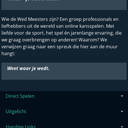
Wie de Wed Meesters zijn? Een groep professionals en
liefhebbers uit de wereld van online kansspelen. Met
liefde voor de sport, het spel én jarenlange ervaring, die
we graag overbrengen op anderen! Waarom? We
verwijzen graag naar een spreuk die hier aan de muur
hangt:
Weet waar je wedt.
Direct Spelen
Uitgelicht
Handige Links