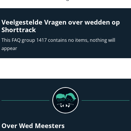
Veelgestelde Vragen over wedden op
Shorttrack
This FAQ group 1417 contains no items, nothing will
appear
Over Wed Meesters