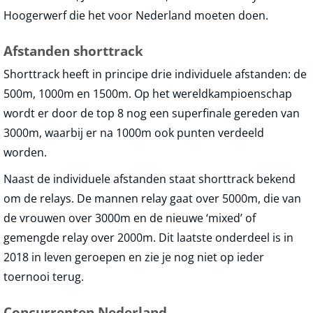
Hoogerwerf die het voor Nederland moeten doen.
Afstanden shorttrack
Shorttrack heeft in principe drie individuele afstanden: de
500m, 1000m en 1500m. Op het wereldkampioenschap
wordt er door de top 8 nog een superfinale gereden van
3000m, waarbij er na 1000m ook punten verdeeld
worden.
Naast de individuele afstanden staat shorttrack bekend
om de relays. De mannen relay gaat over 5000m, die van
de vrouwen over 3000m en de nieuwe ‘mixed’ of
gemengde relay over 2000m. Dit laatste onderdeel is in
2018 in leven geroepen en zie je nog niet op ieder
toernooi terug.
Concurrenten Nederland