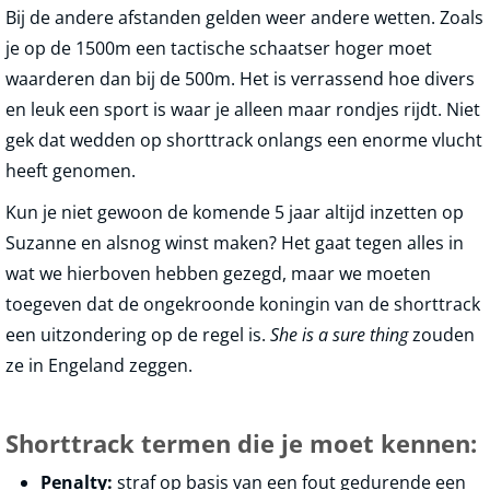
Bij de andere afstanden gelden weer andere wetten. Zoals
je op de 1500m een tactische schaatser hoger moet
waarderen dan bij de 500m. Het is verrassend hoe divers
en leuk een sport is waar je alleen maar rondjes rijdt. Niet
gek dat wedden op shorttrack onlangs een enorme vlucht
heeft genomen.
Kun je niet gewoon de komende 5 jaar altijd inzetten op
Suzanne en alsnog winst maken? Het gaat tegen alles in
wat we hierboven hebben gezegd, maar we moeten
toegeven dat de ongekroonde koningin van de shorttrack
een uitzondering op de regel is.
She is a sure thing
zouden
ze in Engeland zeggen.
Shorttrack termen die je moet kennen:
Penalty:
straf op basis van een fout gedurende een