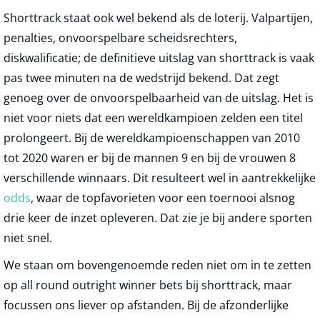
Shorttrack staat ook wel bekend als de loterij. Valpartijen,
penalties, onvoorspelbare scheidsrechters,
diskwalificatie; de definitieve uitslag van shorttrack is vaak
pas twee minuten na de wedstrijd bekend. Dat zegt
genoeg over de onvoorspelbaarheid van de uitslag. Het is
niet voor niets dat een wereldkampioen zelden een titel
prolongeert. Bij de wereldkampioenschappen van 2010
tot 2020 waren er bij de mannen 9 en bij de vrouwen 8
verschillende winnaars. Dit resulteert wel in aantrekkelijke
odds
, waar de topfavorieten voor een toernooi alsnog
drie keer de inzet opleveren. Dat zie je bij andere sporten
niet snel.
We staan om bovengenoemde reden niet om in te zetten
op all round outright winner bets bij shorttrack, maar
focussen ons liever op afstanden. Bij de afzonderlijke