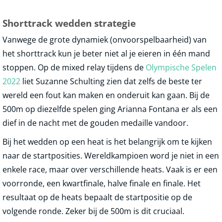
Shorttrack wedden strategie
Vanwege de grote dynamiek (onvoorspelbaarheid) van
het shorttrack kun je beter niet al je eieren in één mand
stoppen. Op de mixed relay tijdens de
Olympische Spelen
2022
liet Suzanne Schulting zien dat zelfs de beste ter
wereld een fout kan maken en onderuit kan gaan. Bij de
500m op diezelfde spelen ging Arianna Fontana er als een
dief in de nacht met de gouden medaille vandoor.
Bij het wedden op een heat is het belangrijk om te kijken
naar de startposities. Wereldkampioen word je niet in een
enkele race, maar over verschillende heats. Vaak is er een
voorronde, een kwartfinale, halve finale en finale. Het
resultaat op de heats bepaalt de startpositie op de
volgende ronde. Zeker bij de 500m is dit cruciaal.