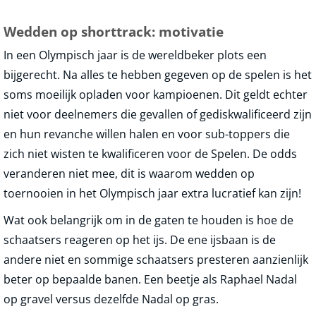
Wedden op shorttrack: motivatie
In een Olympisch jaar is de wereldbeker plots een
bijgerecht. Na alles te hebben gegeven op de spelen is het
soms moeilijk opladen voor kampioenen. Dit geldt echter
niet voor deelnemers die gevallen of gediskwalificeerd zijn
en hun revanche willen halen en voor sub-toppers die
zich niet wisten te kwalificeren voor de Spelen. De odds
veranderen niet mee, dit is waarom wedden op
toernooien in het Olympisch jaar extra lucratief kan zijn!
Wat ook belangrijk om in de gaten te houden is hoe de
schaatsers reageren op het ijs. De ene ijsbaan is de
andere niet en sommige schaatsers presteren aanzienlijk
beter op bepaalde banen. Een beetje als Raphael Nadal
op gravel versus dezelfde Nadal op gras.