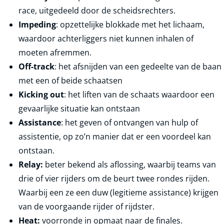
race, uitgedeeld door de scheidsrechters.
Impeding
: opzettelijke blokkade met het lichaam,
waardoor achterliggers niet kunnen inhalen of
moeten afremmen.
Off-track
: het afsnijden van een gedeelte van de baan
met een of beide schaatsen
Kicking out
: het liften van de schaats waardoor een
gevaarlijke situatie kan ontstaan
Assistance
: het geven of ontvangen van hulp of
assistentie, op zo’n manier dat er een voordeel kan
ontstaan.
Relay:
beter bekend als aflossing, waarbij teams van
drie of vier rijders om de beurt twee rondes rijden.
Waarbij een ze een duw (legitieme assistance) krijgen
van de voorgaande rijder of rijdster.
Heat:
voorronde in opmaat naar de finales.