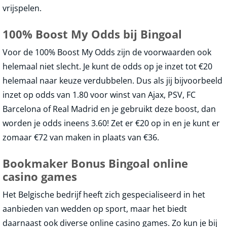
vrijspelen.
100% Boost My Odds bij Bingoal
Voor de 100% Boost My Odds zijn de voorwaarden ook
helemaal niet slecht. Je kunt de odds op je inzet tot €20
helemaal naar keuze verdubbelen. Dus als jij bijvoorbeeld
inzet op odds van 1.80 voor winst van Ajax, PSV, FC
Barcelona of Real Madrid en je gebruikt deze boost, dan
worden je odds ineens 3.60! Zet er €20 op in en je kunt er
zomaar €72 van maken in plaats van €36.
Bookmaker Bonus Bingoal online
casino games
Het Belgische bedrijf heeft zich gespecialiseerd in het
aanbieden van wedden op sport, maar het biedt
daarnaast ook diverse online casino games. Zo kun je bij