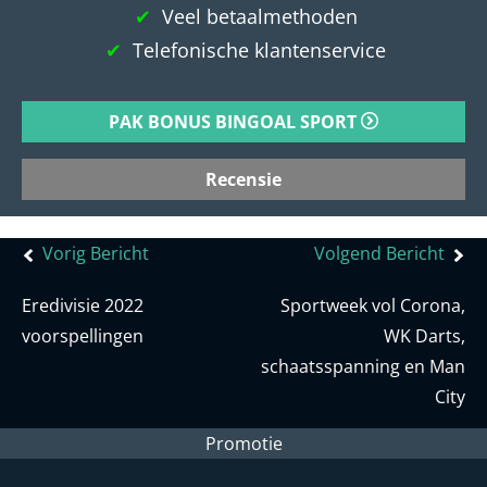
Veel betaalmethoden
Telefonische klantenservice
PAK BONUS BINGOAL SPORT
Recensie
Bericht
Vorig Bericht
Volgend Bericht
navigatie
Eredivisie 2022
Sportweek vol Corona,
voorspellingen
WK Darts,
schaatsspanning en Man
City
Promotie