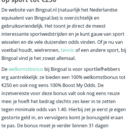
De website van Bingoal.nl (natuurlijk het Nederlandse
equivalent van Bingoal.be) is overzichtelijk en
gebruiksvriendelijk. Het toont je direct de meest
interessante sportwedstrijden en je kunt gauw van sport
wisselen en de vele duizenden odds vinden. Of je nu van
voetbal houdt, wielrennen,
tennis
of een andere sport, bij
Bingoal vind je het zowat allemaal.
De
welkomstbonus
bij Bingoal is voor sportliefhebbers
erg aantrekkelijk: ze bieden een 100% welkomstbonus tot
€250 en ook nog eens 100% Boost My Odds. De
inzetvereiste voor deze bonus valt ook nog eens reuze
mee: je hoeft het bedrag slechts zes keer in te zetten
tegen minimale odds van 1.40. Hierbij zet je eerst je eigen
gestorte geld in, en vervolgens komt je bonusgeld eraan
te pas. De bonus moet je verder binnen 31 dagen