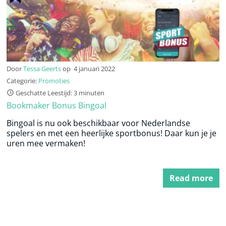
Door
Tessa Geerts
op
4 januari 2022
Categorie:
Promoties
Geschatte Leestijd: 3 minuten
Bookmaker Bonus Bingoal
Bingoal is nu ook beschikbaar voor Nederlandse
spelers en met een heerlijke sportbonus! Daar kun je je
uren mee vermaken!
Read more