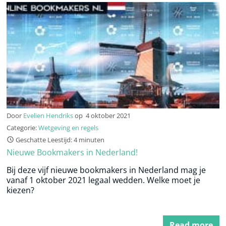
Door
Evelien Hendriks
op
4 oktober 2021
Categorie:
Wetgeving en regels
Geschatte Leestijd: 4 minuten
Nieuwe Bookmakers in Nederland!
Bij deze vijf nieuwe bookmakers in Nederland mag je
vanaf 1 oktober 2021 legaal wedden. Welke moet je
kiezen?
Read more