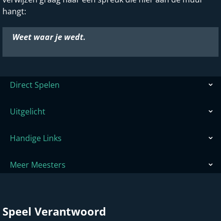
hangt:
Weet waar je wedt.
Direct Spelen
Uitgelicht
Handige Links
Meer Meesters
Speel Verantwoord