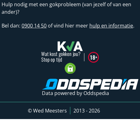
Hulp nodig met een gokprobleem (van jezelf of van een
ander)?
Bel dan:
0900 14 50
of vind hier meer
hulp en informatie
.
Data powered by Oddspedia
© Wed Meesters
2013 - 2026