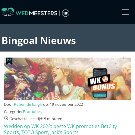
Skip
to
the
content
Bingoal Nieuws
Door
Ruben de Jongh
op
19 november 2022
Categorie:
Promoties
Geschatte Leestijd: 5 minuten
Wedden op WK 2022: beste WK promoties BetCity
Sports, TOTO Sport, Jack’s Sports