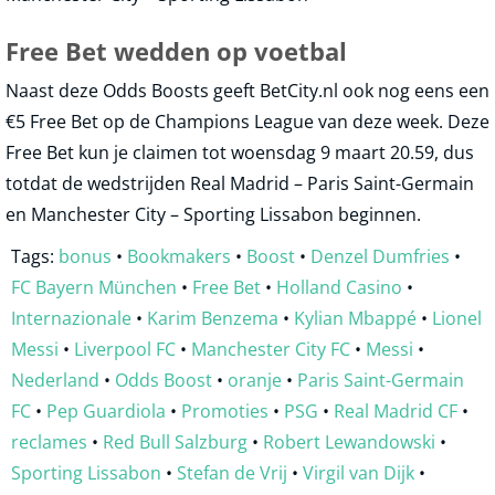
Free Bet wedden op voetbal
Naast deze Odds Boosts geeft BetCity.nl ook nog eens een
€5 Free Bet op de Champions League van deze week. Deze
Free Bet kun je claimen tot woensdag 9 maart 20.59, dus
totdat de wedstrijden Real Madrid – Paris Saint-Germain
en Manchester City – Sporting Lissabon beginnen.
Tags:
bonus
•
Bookmakers
•
Boost
•
Denzel Dumfries
•
FC Bayern München
•
Free Bet
•
Holland Casino
•
Internazionale
•
Karim Benzema
•
Kylian Mbappé
•
Lionel
Messi
•
Liverpool FC
•
Manchester City FC
•
Messi
•
Nederland
•
Odds Boost
•
oranje
•
Paris Saint-Germain
FC
•
Pep Guardiola
•
Promoties
•
PSG
•
Real Madrid CF
•
reclames
•
Red Bull Salzburg
•
Robert Lewandowski
•
Sporting Lissabon
•
Stefan de Vrij
•
Virgil van Dijk
•