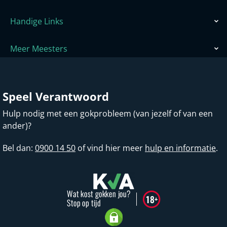
Handige Links
Meer Meesters
Speel Verantwoord
Hulp nodig met een gokprobleem (van jezelf of van een
ander)?
Bel dan:
0900 14 50
of vind hier meer
hulp en informatie
.