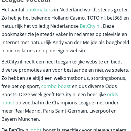
Het aantal
bookmakers
in Nederland wordt steeds groter.
Zo heb je het bekende Holland Casino, TOTO.nl, bet365 en
natuurlijk het volledig Nederlandse
BetCity.nl
. Deze
bookmaker zie je steeds vaker in reclames op televisie en
internet met natuurlijk Andy van der Meijde als boegbeeld
in die reclames en op de eigen website.
BetCity.nl heeft een heel toegankelijke website en biedt
diverse promoties aan voor bestaande en nieuwe spelers.
Zo hebben ze altijd een welkomstbonus, stortingsbonus,
free bet op sport,
combo boost
en dus diverse Odds
Boosts. Deze week geeft BetCity.nl een heerlijke
odds
boost
op voetbal in de Champions League met onder
meer Real Madrid, Paris Saint-Germain, Liverpool en
Bayern München.
De BetCity.nl
odds
boost is specifiek voor nieuwe spelers