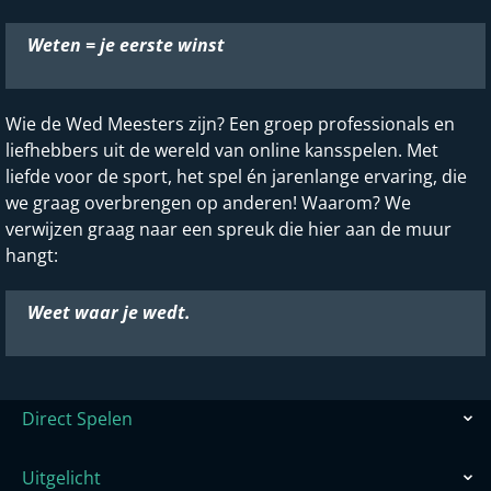
Weten = je eerste winst
Wie de Wed Meesters zijn? Een groep professionals en
liefhebbers uit de wereld van online kansspelen. Met
liefde voor de sport, het spel én jarenlange ervaring, die
we graag overbrengen op anderen! Waarom? We
verwijzen graag naar een spreuk die hier aan de muur
hangt:
Weet waar je wedt.
Direct Spelen
Uitgelicht