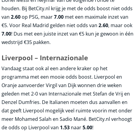
houden. Bij BetCity.nl krijg je met de odds boost niet odds
van
2.60
op PSG, maar
7.00
met een maximale inzet van
€5. Voor Real Madrid gelden niet odds van
2.60
, maar ook
7.00
! Dus met een juiste inzet van €5 kun je gewoon in één
wedstrijd €35 pakken.
Liverpool – Internazionale
Vandaag staat ook al een andere kraker op het
programma met een mooie odds boost. Liverpool en
Oranje aanvoerder Virgil van Dijk wonnen drie weken
geleden met 2-0 van Internazionale met Stefan de Vrij en
Denzel Dumfries. De Italianen moeten dus aanvallen en
dat geeft Liverpool mogelijk veel ruimte voorin met onder
meer Mohamed Salah en Sadio Mané. BetCity.nl verhoogt
de odds op Liverpool van
1.53
naar
5.00
!