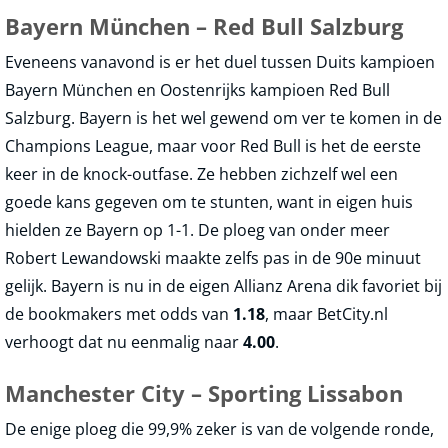
Bayern München – Red Bull Salzburg
Eveneens vanavond is er het duel tussen Duits kampioen
Bayern München en Oostenrijks kampioen Red Bull
Salzburg. Bayern is het wel gewend om ver te komen in de
Champions League, maar voor Red Bull is het de eerste
keer in de knock-outfase. Ze hebben zichzelf wel een
goede kans gegeven om te stunten, want in eigen huis
hielden ze Bayern op 1-1. De ploeg van onder meer
Robert Lewandowski maakte zelfs pas in de 90e minuut
gelijk. Bayern is nu in de eigen Allianz Arena dik favoriet bij
de bookmakers met odds van
1.18
, maar BetCity.nl
verhoogt dat nu eenmalig naar
4.00
.
Manchester City – Sporting Lissabon
De enige ploeg die 99,9% zeker is van de volgende ronde,