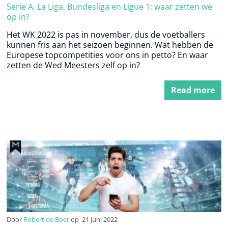
Serie A, La Liga, Bundesliga en Ligue 1: waar zetten we
op in?
Het WK 2022 is pas in november, dus de voetballers
kunnen fris aan het seizoen beginnen. Wat hebben de
Europese topcompetities voor ons in petto? En waar
zetten de Wed Meesters zelf op in?
Read more
Door
Robert de Boer
op
21 juni 2022