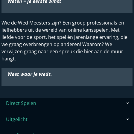
Weten = je eerste winst
Wie de Wed Meesters zijn? Een groep professionals en
liefhebbers uit de wereld van online kansspelen. Met
liefde voor de sport, het spel én jarenlange ervaring, die
we graag overbrengen op anderen! Waarom? We
verwijzen graag naar een spreuk die hier aan de muur
hangt:
Weet waar je wedt.
Direct Spelen
Uitgelicht