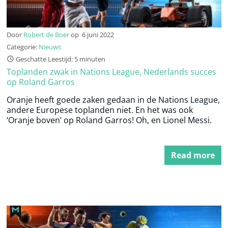
Door
Robert de Boer
op
6 juni 2022
Categorie:
Nieuws
Geschatte Leestijd: 5 minuten
Toplanden zwak in Nations League, Nederlands succes
op Roland Garros
Oranje heeft goede zaken gedaan in de Nations League,
andere Europese toplanden niet. En het was ook
‘Oranje boven’ op Roland Garros! Oh, en Lionel Messi.
Read more