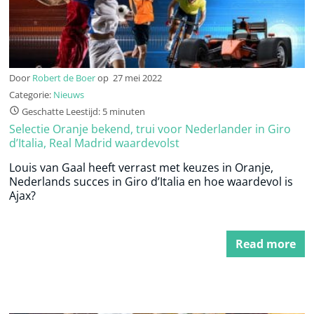
Door
Robert de Boer
op
27 mei 2022
Categorie:
Nieuws
Geschatte Leestijd: 5 minuten
Selectie Oranje bekend, trui voor Nederlander in Giro
d’Italia, Real Madrid waardevolst
Louis van Gaal heeft verrast met keuzes in Oranje,
Nederlands succes in Giro d’Italia en hoe waardevol is
Ajax?
Read more