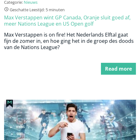
Categorie:
Nieuws
Geschatte Leestijd: 5 minuten
Max Verstappen wint GP Canada, Oranje sluit goed af,
meer Nations League en US Open golf
Max Verstappen is on fire! Het Nederlands Elftal gaat
fijn de zomer in, en hoe ging het in de groep des doods
van de Nations League?
Read more