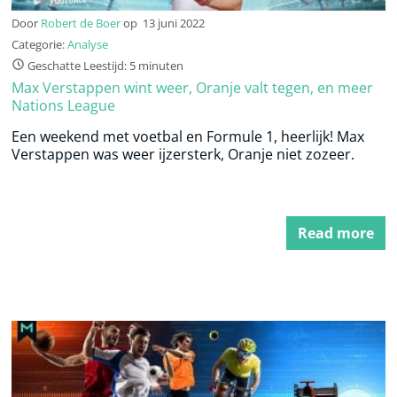
Door
Robert de Boer
op
13 juni 2022
Categorie:
Analyse
Geschatte Leestijd: 5 minuten
Max Verstappen wint weer, Oranje valt tegen, en meer
Nations League
Een weekend met voetbal en Formule 1, heerlijk! Max
Verstappen was weer ijzersterk, Oranje niet zozeer.
Read more