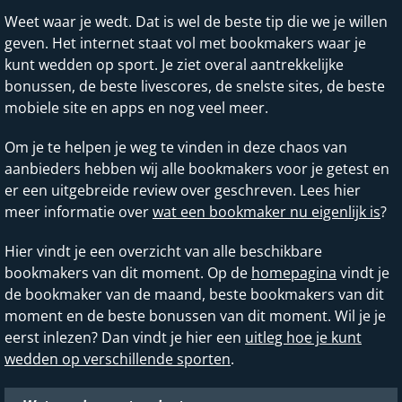
Weet waar je wedt. Dat is wel de beste tip die we je willen
geven. Het internet staat vol met bookmakers waar je
kunt wedden op sport. Je ziet overal aantrekkelijke
bonussen, de beste livescores, de snelste sites, de beste
mobiele site en apps en nog veel meer.
Om je te helpen je weg te vinden in deze chaos van
aanbieders hebben wij alle bookmakers voor je getest en
er een uitgebreide review over geschreven. Lees hier
meer informatie over
wat een bookmaker nu eigenlijk is
?
Hier vindt je een overzicht van alle beschikbare
bookmakers van dit moment. Op de
homepagina
vindt je
de bookmaker van de maand, beste bookmakers van dit
moment en de beste bonussen van dit moment. Wil je je
eerst inlezen? Dan vindt je hier een
uitleg hoe je kunt
wedden op verschillende sporten
.