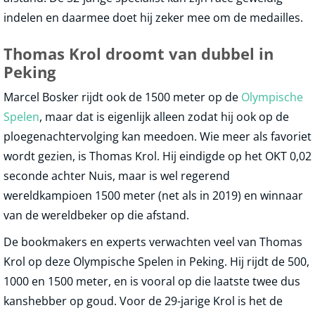
indelen en daarmee doet hij zeker mee om de medailles.
Thomas Krol droomt van dubbel in
Peking
Marcel Bosker rijdt ook de 1500 meter op de
Olympische
Spelen
, maar dat is eigenlijk alleen zodat hij ook op de
ploegenachtervolging kan meedoen. Wie meer als favoriet
wordt gezien, is Thomas Krol. Hij eindigde op het OKT 0,02
seconde achter Nuis, maar is wel regerend
wereldkampioen 1500 meter (net als in 2019) en winnaar
van de wereldbeker op die afstand.
De bookmakers en experts verwachten veel van Thomas
Krol op deze Olympische Spelen in Peking. Hij rijdt de 500,
1000 en 1500 meter, en is vooral op die laatste twee dus
kanshebber op goud. Voor de 29-jarige Krol is het de