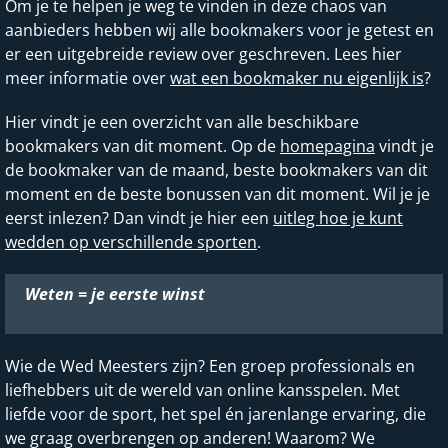
Om je te helpen je weg te vinden in deze chaos van
aanbieders hebben wij alle bookmakers voor je getest en
er een uitgebreide review over geschreven. Lees hier
meer informatie over
wat een bookmaker nu eigenlijk is
?
Hier vindt je een overzicht van alle beschikbare
bookmakers van dit moment. Op de
homepagina
vindt je
de bookmaker van de maand, beste bookmakers van dit
moment en de beste bonussen van dit moment. Wil je je
eerst inlezen? Dan vindt je hier een
uitleg hoe je kunt
wedden op verschillende sporten
.
Weten = je eerste winst
Wie de Wed Meesters zijn? Een groep professionals en
liefhebbers uit de wereld van online kansspelen. Met
liefde voor de sport, het spel én jarenlange ervaring, die
we graag overbrengen op anderen! Waarom? We