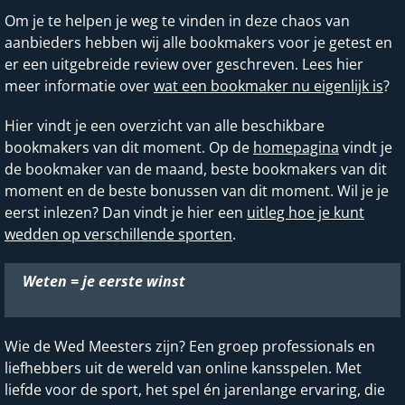
Om je te helpen je weg te vinden in deze chaos van
aanbieders hebben wij alle bookmakers voor je getest en
er een uitgebreide review over geschreven. Lees hier
meer informatie over
wat een bookmaker nu eigenlijk is
?
Hier vindt je een overzicht van alle beschikbare
bookmakers van dit moment. Op de
homepagina
vindt je
de bookmaker van de maand, beste bookmakers van dit
moment en de beste bonussen van dit moment. Wil je je
eerst inlezen? Dan vindt je hier een
uitleg hoe je kunt
wedden op verschillende sporten
.
Weten = je eerste winst
Wie de Wed Meesters zijn? Een groep professionals en
liefhebbers uit de wereld van online kansspelen. Met
liefde voor de sport, het spel én jarenlange ervaring, die