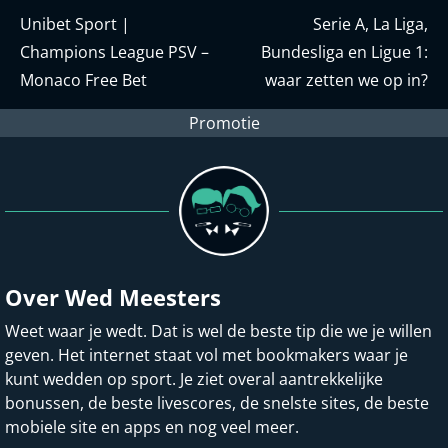
Unibet Sport |
Serie A, La Liga,
Champions League PSV –
Bundesliga en Ligue 1:
Monaco Free Bet
waar zetten we op in?
Promotie
Over Wed Meesters
Weet waar je wedt. Dat is wel de beste tip die we je willen
geven. Het internet staat vol met bookmakers waar je
kunt wedden op sport. Je ziet overal aantrekkelijke
bonussen, de beste livescores, de snelste sites, de beste
mobiele site en apps en nog veel meer.