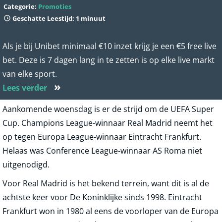
Categorie:
Promoties
Geschatte Leestijd: 1 minuut
Als je bij Unibet minimaal €10 inzet krijg je een €5 free live
bet. Deze is 7 dagen lang in te zetten is op elke live markt
van elke sport.
»
Lees verder
Aankomende woensdag is er de strijd om de UEFA Super
Cup. Champions League-winnaar Real Madrid neemt het
op tegen Europa League-winnaar Eintracht Frankfurt.
Helaas was Conference League-winnaar AS Roma niet
uitgenodigd.
Voor Real Madrid is het bekend terrein, want dit is al de
achtste keer voor De Koninklijke sinds 1998. Eintracht
Frankfurt won in 1980 al eens de voorloper van de Europa