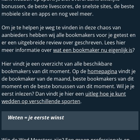
bonussen, de beste livescores, de snelste sites, de beste
mobiele site en apps en nog veel meer.
Om je te helpen je weg te vinden in deze chaos van
aanbieders hebben wij alle bookmakers voor je getest en
er een uitgebreide review over geschreven. Lees hier
meer informatie over
wat een bookmaker nu eigenlijk is
?
Hier vindt je een overzicht van alle beschikbare
bookmakers van dit moment. Op de
homepagina
vindt je
de bookmaker van de maand, beste bookmakers van dit
moment en de beste bonussen van dit moment. Wil je je
eerst inlezen? Dan vindt je hier een
uitleg hoe je kunt
wedden op verschillende sporten
.
Weten = je eerste winst