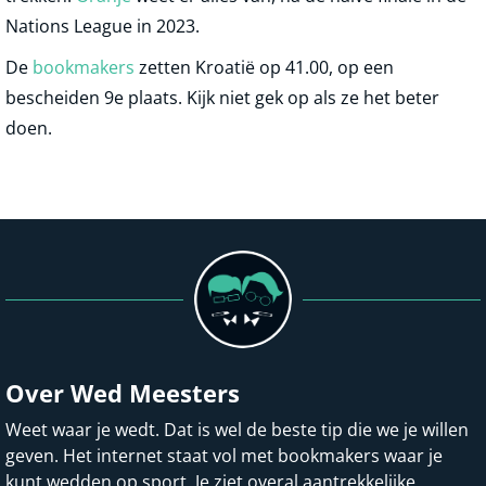
Nations League in 2023.
De
bookmakers
zetten Kroatië op 41.00, op een
bescheiden 9e plaats. Kijk niet gek op als ze het beter
doen.
Over Wed Meesters
Weet waar je wedt. Dat is wel de beste tip die we je willen
geven. Het internet staat vol met bookmakers waar je
kunt wedden op sport. Je ziet overal aantrekkelijke