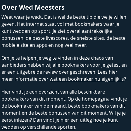
Over Wed Meesters
Weet waar je wedt. Dat is wel de beste tip die we je willen
geven. Het internet staat vol met bookmakers waar je
kunt wedden op sport. Je ziet overal aantrekkelijke
bonussen, de beste livescores, de snelste sites, de beste
mobiele site en apps en nog veel meer.
Om je te helpen je weg te vinden in deze chaos van
aanbieders hebben wij alle bookmakers voor je getest en
er een uitgebreide review over geschreven. Lees hier
meer informatie over
wat een bookmaker nu eigenlijk is
?
Hier vindt je een overzicht van alle beschikbare
bookmakers van dit moment. Op de
homepagina
vindt je
de bookmaker van de maand, beste bookmakers van dit
moment en de beste bonussen van dit moment. Wil je je
eerst inlezen? Dan vindt je hier een
uitleg hoe je kunt
wedden op verschillende sporten
.