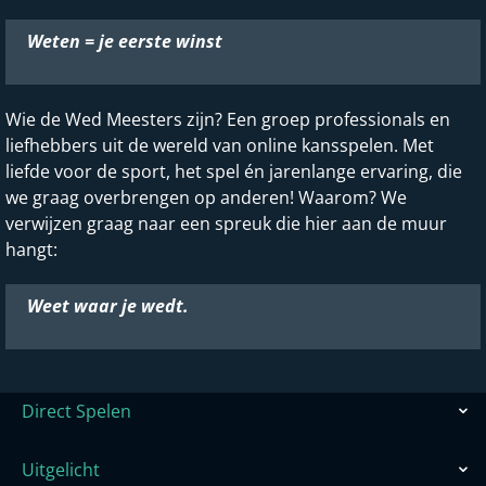
Weten = je eerste winst
Wie de Wed Meesters zijn? Een groep professionals en
liefhebbers uit de wereld van online kansspelen. Met
liefde voor de sport, het spel én jarenlange ervaring, die
we graag overbrengen op anderen! Waarom? We
verwijzen graag naar een spreuk die hier aan de muur
hangt:
Weet waar je wedt.
Direct Spelen
Uitgelicht