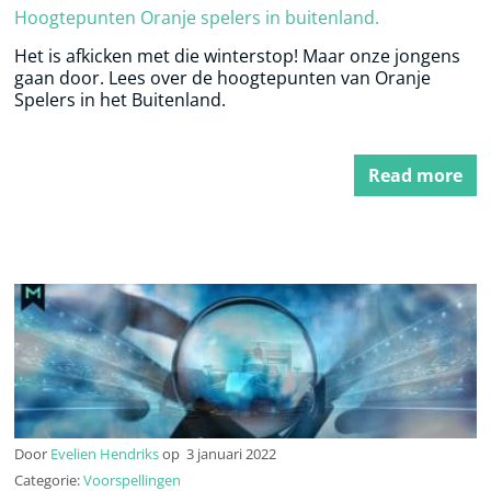
Hoogtepunten Oranje spelers in buitenland.
Het is afkicken met die winterstop! Maar onze jongens
gaan door. Lees over de hoogtepunten van Oranje
Spelers in het Buitenland.
Read more
Door
Evelien Hendriks
op
3 januari 2022
Categorie:
Voorspellingen