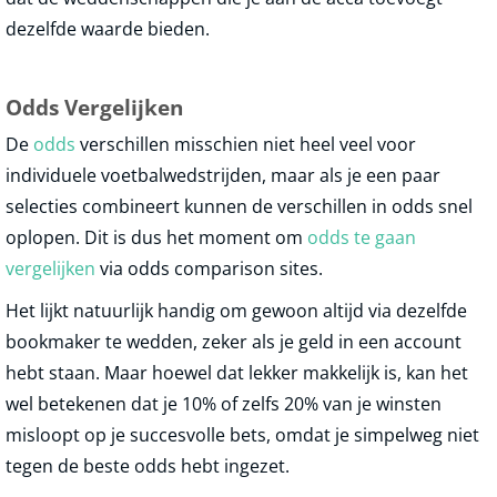
dezelfde waarde bieden.
Odds Vergelijken
De
odds
verschillen misschien niet heel veel voor
individuele voetbalwedstrijden, maar als je een paar
selecties combineert kunnen de verschillen in odds snel
oplopen. Dit is dus het moment om
odds te gaan
vergelijken
via odds comparison sites.
Het lijkt natuurlijk handig om gewoon altijd via dezelfde
bookmaker te wedden, zeker als je geld in een account
hebt staan. Maar hoewel dat lekker makkelijk is, kan het
wel betekenen dat je 10% of zelfs 20% van je winsten
misloopt op je succesvolle bets, omdat je simpelweg niet
tegen de beste odds hebt ingezet.