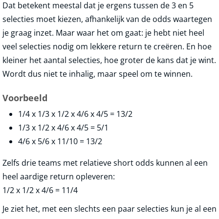
Dat betekent meestal dat je ergens tussen de 3 en 5
selecties moet kiezen, afhankelijk van de odds waartegen
je graag inzet. Maar waar het om gaat: je hebt niet heel
veel selecties nodig om lekkere return te creëren. En hoe
kleiner het aantal selecties, hoe groter de kans dat je wint.
Wordt dus niet te inhalig, maar speel om te winnen.
Voorbeeld
1/4 x 1/3 x 1/2 x 4/6 x 4/5 = 13/2
1/3 x 1/2 x 4/6 x 4/5 = 5/1
4/6 x 5/6 x 11/10 = 13/2
Zelfs drie teams met relatieve short odds kunnen al een
heel aardige return opleveren:
1/2 x 1/2 x 4/6 = 11/4
Je ziet het, met een slechts een paar selecties kun je al een