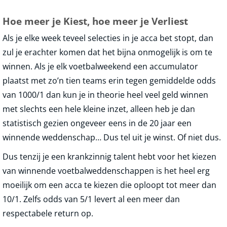
Hoe meer je Kiest, hoe meer je Verliest
Als je elke week teveel selecties in je acca bet stopt, dan
zul je erachter komen dat het bijna onmogelijk is om te
winnen. Als je elk voetbalweekend een accumulator
plaatst met zo’n tien teams erin tegen gemiddelde odds
van 1000/1 dan kun je in theorie heel veel geld winnen
met slechts een hele kleine inzet, alleen heb je dan
statistisch gezien ongeveer eens in de 20 jaar een
winnende weddenschap… Dus tel uit je winst. Of niet dus.
Dus tenzij je een krankzinnig talent hebt voor het kiezen
van winnende voetbalweddenschappen is het heel erg
moeilijk om een acca te kiezen die oploopt tot meer dan
10/1. Zelfs odds van 5/1 levert al een meer dan
respectabele return op.