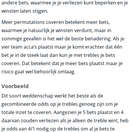
andere bets, waarmee je je verliezen kunt beperken en je
winsten laten stijgen.
Meer permutations coveren betekent meer bets,
waarmee je natuurlijk je winsten verdunt, maar in
sommige gevallen is het wel de beste benadering. Als je
vier team acca’s plaatst maar je komt erachter dat één
bet je in de steek laat dan kun je met trebles je bets
coveren. Dat betekent dat je meer bets plaatst maar je
risico gaat wel behoorlijk omlaag.
Voorbeeld
Dit soort weddenschap werkt het beste als de
gecombineerde odds op je trebles genoeg zijn om je
totale inzet te coveren. Aangezien je 5 bets plaatst en 4
daarvan zouden verliezen als je alleen de treble wint, heb
je odds van 4/1 nodig op de trebles om al je bets te