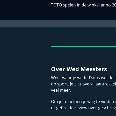
TOTO spelen in de winkel anno 2
Over Wed Meesters
Weet waar je wedt. Dat is wel de 
op sport. Je ziet overal aantrekke
veel meer.
Om je te helpen je weg te vinden
uitgebreide review over geschrev