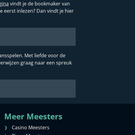
gina
vindt je de bookmaker van
eerst inlezen? Dan vindt je hier
ansspelen. Met liefde voor de
verwijzen graag naar een spreuk
Meer Meesters
Casino Meesters