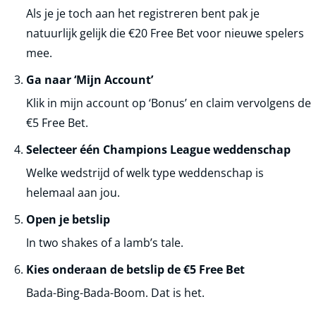
Als je je toch aan het registreren bent pak je
natuurlijk gelijk die €20 Free Bet voor nieuwe spelers
mee.
Ga naar ‘Mijn Account’
Klik in mijn account op ‘Bonus’ en claim vervolgens de
€5 Free Bet.
Selecteer één Champions League weddenschap
Welke wedstrijd of welk type weddenschap is
helemaal aan jou.
Open je betslip
In two shakes of a lamb’s tale.
Kies onderaan de betslip de €5 Free Bet
Bada-Bing-Bada-Boom. Dat is het.