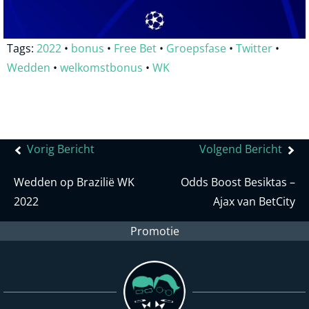
Tags:
2022
•
bonus
•
Free Bet
•
Groepsfase
•
Twitter
•
Wedden
•
welkomstbonus
•
WK
Bericht
Vorig Bericht
Volgend Bericht
navigatie
Wedden op Brazilië WK
Odds Boost Besiktas –
2022
Ajax van BetCity
Promotie