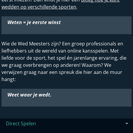
wedden op verschillende sporten
.
Weten = je eerste winst
Wie de Wed Meesters zijn? Een groep professionals en
liefhebbers uit de wereld van online kansspelen. Met
liefde voor de sport, het spel én jarenlange ervaring, die
we graag overbrengen op anderen! Waarom? We
verwijzen graag naar een spreuk die hier aan de muur
hangt:
Weet waar je wedt.
Direct Spelen