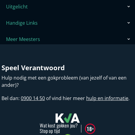
Uitgelicht
Handige Links
Meer Meesters
Speel Verantwoord
Hulp nodig met een gokprobleem (van jezelf of van een
ander)?
Bel dan:
0900 14 50
of vind hier meer
hulp en informatie
.