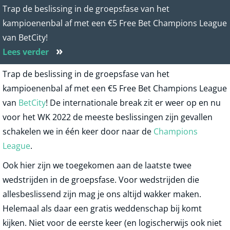
Trap de beslissing in de groepsfase van het
kampioenenbal af met een €5 Free Bet Champions League
van BetCity!
»
Lees verder
Trap de beslissing in de groepsfase van het
kampioenenbal af met een €5 Free Bet Champions League
van
BetCity
! De internationale break zit er weer op en nu
voor het WK 2022 de meeste beslissingen zijn gevallen
schakelen we in één keer door naar de
Champions
League
.
Ook hier zijn we toegekomen aan de laatste twee
wedstrijden in de groepsfase. Voor wedstrijden die
allesbeslissend zijn mag je ons altijd wakker maken.
Helemaal als daar een gratis weddenschap bij komt
kijken. Niet voor de eerste keer (en logischerwijs ook niet