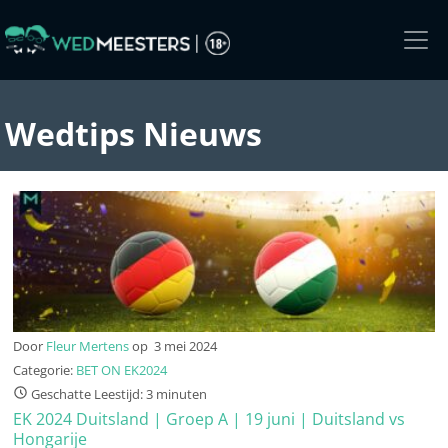
Skip
to
the
content
Wedtips Nieuws
Door
Fleur Mertens
op
3 mei 2024
Categorie:
BET ON EK2024
Geschatte Leestijd: 3 minuten
EK 2024 Duitsland | Groep A | 19 juni | Duitsland vs
Hongarije