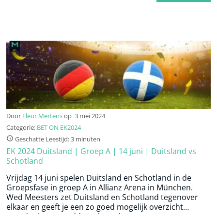
Door
Fleur Mertens
op
3 mei 2024
Categorie:
BET ON EK2024
Geschatte Leestijd: 3 minuten
EK 2024 Duitsland | Groep A | 14 juni | Duitsland vs
Schotland
Vrijdag 14 juni spelen Duitsland en Schotland in de
Groepsfase in groep A in Allianz Arena in München.
Wed Meesters zet Duitsland en Schotland tegenover
elkaar en geeft je een zo goed mogelijk overzicht
voordat je een weddenschap plaatst.