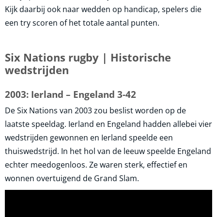
Kijk daarbij ook naar wedden op handicap, spelers die
een try scoren of het totale aantal punten.
Six Nations rugby | Historische
wedstrijden
2003: Ierland – Engeland 3-42
De Six Nations van 2003 zou beslist worden op de
laatste speeldag. Ierland en Engeland hadden allebei vier
wedstrijden gewonnen en Ierland speelde een
thuiswedstrijd. In het hol van de leeuw speelde Engeland
echter meedogenloos. Ze waren sterk, effectief en
wonnen overtuigend de Grand Slam.