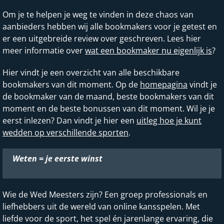
Om je te helpen je weg te vinden in deze chaos van
aanbieders hebben wij alle bookmakers voor je getest en
er een uitgebreide review over geschreven. Lees hier
meer informatie over
wat een bookmaker nu eigenlijk is
?
Hier vindt je een overzicht van alle beschikbare
bookmakers van dit moment. Op de
homepagina
vindt je
de bookmaker van de maand, beste bookmakers van dit
moment en de beste bonussen van dit moment. Wil je je
eerst inlezen? Dan vindt je hier een
uitleg hoe je kunt
wedden op verschillende sporten
.
Weten = je eerste winst
Wie de Wed Meesters zijn? Een groep professionals en
liefhebbers uit de wereld van online kansspelen. Met
liefde voor de sport, het spel én jarenlange ervaring, die