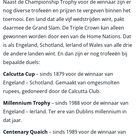
Naast de Championship Trophy voor de winnaar zijn er
nog diverse trofeeën en prijzen te vergeven binnen het
toernooi. Een land dat alle vijf wedstrijden wint, pakt
daarmee de Grand Slam. De Triple Crown kan alleen
gewonnen worden door een van de Home Nations. Dat
is als Engeland, Schotland, Ierland of Wales van alle drie
de andere landen wint. En dan zijn er nog trofeeën bij
bepaalde duels:
Calcutta Cup
– sinds 1879 voor de winnaar van
Engeland – Schotland. Gemaakt van omgesmolten
rupees, gedoneerd door de Calcutta Club.
Millennium Trophy
– sinds 1988 voor de winnaar van
Engeland – Ierland. Ter ere van Dublins millennium in
dat jaar.
Centenary Quaich
– sinds 1989 voor de winnaar van