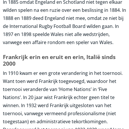
In 1885 omdat Engeland en Schotland niet tegen elkaar
wilden spelen na een ruzie over een beslissing in 1884. In
1888 en 1889 deed Engeland niet mee, omdat ze niet bij
de International Rugby Football Board wilden gaan. In
1897 en 1898 speelde Wales niet alle wedstrijden,
vanwege een affaire rondom een speler van Wales.
Frankrijk erin en eruit en erin, Italië sinds
2000
In 1910 kwam er een grote verandering in het toernooi.
Want toen werd Frankrijk toegevoegd, waardoor het
toernooi veranderde van ‘Home Nations’ in ‘Five
Nations’. In 20 jaar wist Frankrijk echter geen titel te
winnen. In 1932 werd Frankrijk uitgesloten van het
toernooi, vanwege vermeend professionalisme (niet
toegestaan) en administratieve tekortkomingen.