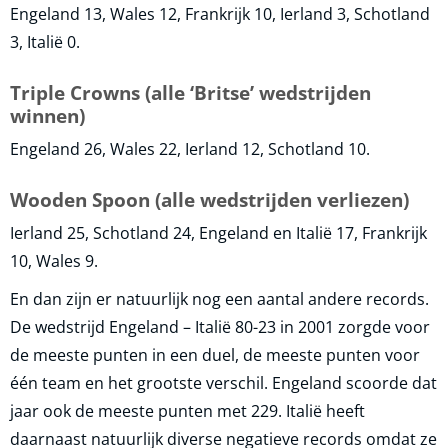
Engeland 13, Wales 12, Frankrijk 10, Ierland 3, Schotland
3, Italië 0.
Triple Crowns (alle ‘Britse’ wedstrijden
winnen)
Engeland 26, Wales 22, Ierland 12, Schotland 10.
Wooden Spoon (alle wedstrijden verliezen)
Ierland 25, Schotland 24, Engeland en Italië 17, Frankrijk
10, Wales 9.
En dan zijn er natuurlijk nog een aantal andere records.
De wedstrijd Engeland – Italië 80-23 in 2001 zorgde voor
de meeste punten in een duel, de meeste punten voor
één team en het grootste verschil. Engeland scoorde dat
jaar ook de meeste punten met 229. Italië heeft
daarnaast natuurlijk diverse negatieve records omdat ze