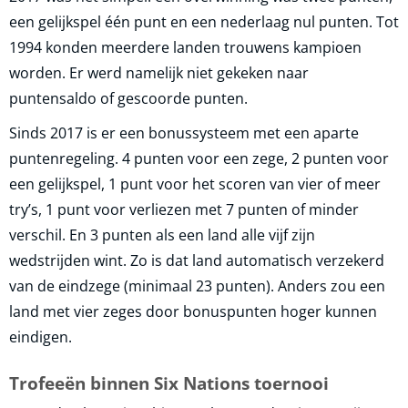
een gelijkspel één punt en een nederlaag nul punten. Tot
1994 konden meerdere landen trouwens kampioen
worden. Er werd namelijk niet gekeken naar
puntensaldo of gescoorde punten.
Sinds 2017 is er een bonussysteem met een aparte
puntenregeling. 4 punten voor een zege, 2 punten voor
een gelijkspel, 1 punt voor het scoren van vier of meer
try’s, 1 punt voor verliezen met 7 punten of minder
verschil. En 3 punten als een land alle vijf zijn
wedstrijden wint. Zo is dat land automatisch verzekerd
van de eindzege (minimaal 23 punten). Anders zou een
land met vier zeges door bonuspunten hoger kunnen
eindigen.
Trofeeën binnen Six Nations toernooi