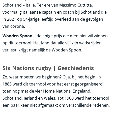
Schotland – Italië. Ter ere van Massimo Cuttitta,
voormalig Italiaanse captain en coach bij Schotland die
in 2021 op 54-jarige leeftijd overleed aan de gevolgen
van corona.
Wooden Spoon
– de enige prijs die men niet wil winnen
op dit toernooi. Het land dat alle vijf zijn wedstrijden
verliest, krijgt namelijk de Wooden Spoon.
Six Nations rugby | Geschiedenis
Zo, waar moeten we beginnen? O ja, bij het begin. In
1883 werd dit toernooi voor het eerst georganiseerd,
toen nog met de vier Home Nations: Engeland,
Schotland, Ierland en Wales. Tot 1900 werd het toernooi
een paar keer niet afgemaakt om verschillende redenen.