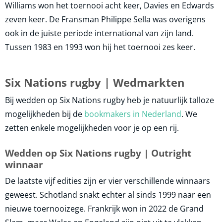
Williams won het toernooi acht keer, Davies en Edwards
zeven keer. De Fransman Philippe Sella was overigens
ook in de juiste periode international van zijn land.
Tussen 1983 en 1993 won hij het toernooi zes keer.
Six Nations rugby | Wedmarkten
Bij wedden op Six Nations rugby heb je natuurlijk talloze
mogelijkheden bij de
bookmakers in Nederland
. We
zetten enkele mogelijkheden voor je op een rij.
Wedden op Six Nations rugby | Outright
winnaar
De laatste vijf edities zijn er vier verschillende winnaars
geweest. Schotland snakt echter al sinds 1999 naar een
nieuwe toernooizege. Frankrijk won in 2022 de Grand