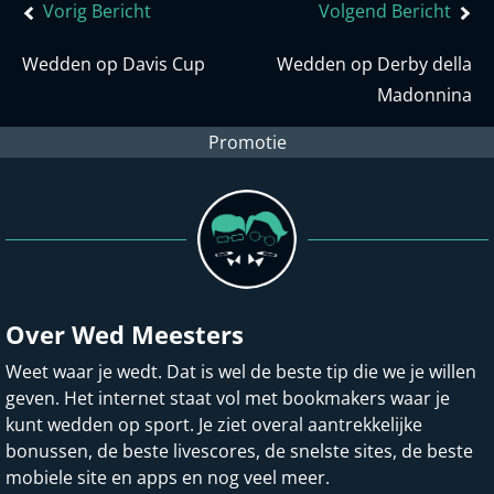
Bericht
Vorig Bericht
Volgend Bericht
navigatie
Wedden op Davis Cup
Wedden op Derby della
Madonnina
Promotie
Over Wed Meesters
Weet waar je wedt. Dat is wel de beste tip die we je willen
geven. Het internet staat vol met bookmakers waar je
kunt wedden op sport. Je ziet overal aantrekkelijke
bonussen, de beste livescores, de snelste sites, de beste
mobiele site en apps en nog veel meer.