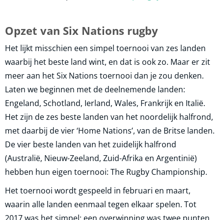
Opzet van Six Nations rugby
Het lijkt misschien een simpel toernooi van zes landen
waarbij het beste land wint, en dat is ook zo. Maar er zit
meer aan het Six Nations toernooi dan je zou denken.
Laten we beginnen met de deelnemende landen:
Engeland, Schotland, Ierland, Wales, Frankrijk en Italië.
Het zijn de zes beste landen van het noordelijk halfrond,
met daarbij de vier ‘Home Nations’, van de Britse landen.
De vier beste landen van het zuidelijk halfrond
(Australië, Nieuw-Zeeland, Zuid-Afrika en Argentinië)
hebben hun eigen toernooi: The Rugby Championship.
Het toernooi wordt gespeeld in februari en maart,
waarin alle landen eenmaal tegen elkaar spelen. Tot
2017 was het simpel: een overwinning was twee punten,