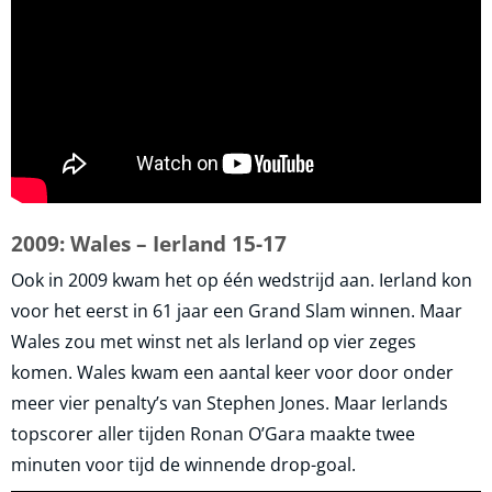
2009: Wales – Ierland 15-17
Ook in 2009 kwam het op één wedstrijd aan. Ierland kon
voor het eerst in 61 jaar een Grand Slam winnen. Maar
Wales zou met winst net als Ierland op vier zeges
komen. Wales kwam een aantal keer voor door onder
meer vier penalty’s van Stephen Jones. Maar Ierlands
topscorer aller tijden Ronan O’Gara maakte twee
minuten voor tijd de winnende drop-goal.