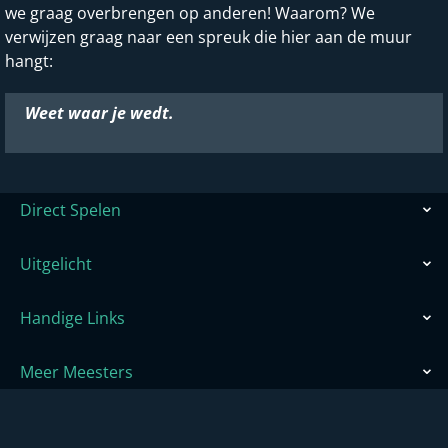
we graag overbrengen op anderen! Waarom? We
verwijzen graag naar een spreuk die hier aan de muur
hangt:
Weet waar je wedt.
Direct Spelen
Uitgelicht
Handige Links
Meer Meesters