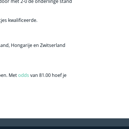
 door met 2-0 de onderlinge stand
jes kwalificeerde.
land, Hongarije en Zwitserland
ioen. Met
odds
van 81.00 hoef je