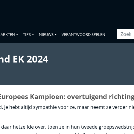
ARKTEN
TIPS
NIEUWS
VERANTWOORD SPELEN
nd EK 2024
uropees Kampioen: overtuigend richting
nd. Je hebt altijd sympathie voor ze, maar neemt ze verder n
daar hetzelfde over, toen ze in hun tweede groepswedstrij