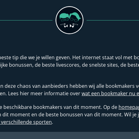
beste tip die we je willen geven. Het internet staat vol me
lijke bonussen, de beste livescores, de snelste sites, de be
 in deze chaos van aanbieders hebben wij alle bookmakers vo
en. Lees hier meer informatie over
wat een bookmaker nu eig
alle beschikbare bookmakers van dit moment. Op de
homepa
it moment en de beste bonussen van dit moment. Wil je je 
 verschillende sporten
.