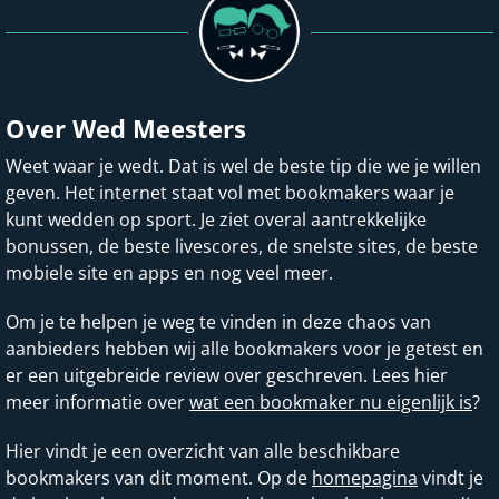
Over Wed Meesters
Weet waar je wedt. Dat is wel de beste tip die we je willen
geven. Het internet staat vol met bookmakers waar je
kunt wedden op sport. Je ziet overal aantrekkelijke
bonussen, de beste livescores, de snelste sites, de beste
mobiele site en apps en nog veel meer.
Om je te helpen je weg te vinden in deze chaos van
aanbieders hebben wij alle bookmakers voor je getest en
er een uitgebreide review over geschreven. Lees hier
meer informatie over
wat een bookmaker nu eigenlijk is
?
Hier vindt je een overzicht van alle beschikbare
bookmakers van dit moment. Op de
homepagina
vindt je