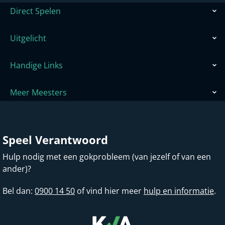
Direct Spelen
Uitgelicht
Handige Links
Meer Meesters
Speel Verantwoord
Hulp nodig met een gokprobleem (van jezelf of van een
ander)?
Bel dan:
0900 14 50
of vind hier meer
hulp en informatie
.