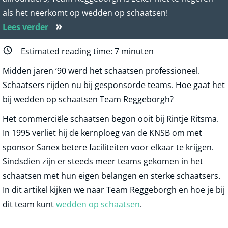
als het neerkomt op wedden op schaatsen!
»
Lees verder
Estimated reading time:
7
minuten
Midden jaren ‘90 werd het schaatsen professioneel.
Schaatsers rijden nu bij gesponsorde teams. Hoe gaat het
bij wedden op schaatsen Team Reggeborgh?
Het commerciële schaatsen begon ooit bij Rintje Ritsma.
In 1995 verliet hij de kernploeg van de KNSB om met
sponsor Sanex betere faciliteiten voor elkaar te krijgen.
Sindsdien zijn er steeds meer teams gekomen in het
schaatsen met hun eigen belangen en sterke schaatsers.
In dit artikel kijken we naar Team Reggeborgh en hoe je bij
dit team kunt
wedden op schaatsen
.