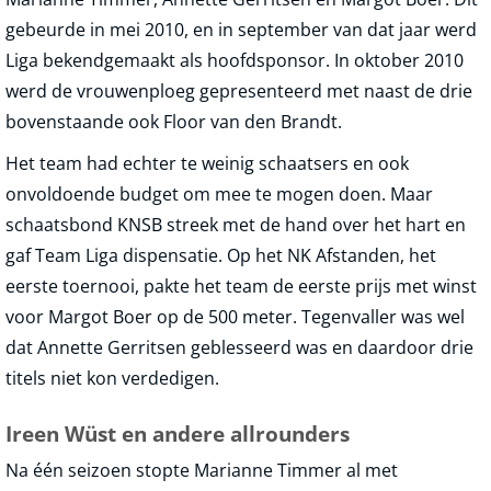
gebeurde in mei 2010, en in september van dat jaar werd
Liga bekendgemaakt als hoofdsponsor. In oktober 2010
werd de vrouwenploeg gepresenteerd met naast de drie
bovenstaande ook Floor van den Brandt.
Het team had echter te weinig schaatsers en ook
onvoldoende budget om mee te mogen doen. Maar
schaatsbond KNSB streek met de hand over het hart en
gaf Team Liga dispensatie. Op het NK Afstanden, het
eerste toernooi, pakte het team de eerste prijs met winst
voor Margot Boer op de 500 meter. Tegenvaller was wel
dat Annette Gerritsen geblesseerd was en daardoor drie
titels niet kon verdedigen.
Ireen Wüst en andere allrounders
Na één seizoen stopte Marianne Timmer al met