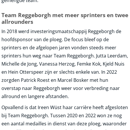
gemengde team.
Team Reggeborgh met meer sprinters en twee
allrounders
In 2018 werd investeringsmaatschappij Reggeborgh de
hoofdsponsor van de ploeg. De focus bleef op de
sprinters en de afgelopen jaren vonden steeds meer
sprinters hun weg naar Team Reggeborgh. Jutta Leerdam,
Michelle de Jong, Vanessa Herzog, Femke Kok, Kjeld Nuis
en Hein Otterspeer zijn er slechts enkele van. In 2022
zorgden Patrick Roest en Marcel Bosker met hun
overstap naar Reggeborgh weer voor verbreding naar
allround en langere afstanden.
Opvallend is dat Ireen Wüst haar carrière heeft afgesloten
bij Team Reggeborgh. Tussen 2020 en 2022 won ze nog
een aantal medailles in dienst van deze ploeg, waaronder