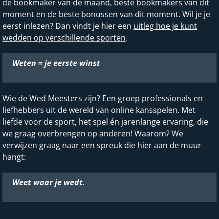
de bookmaker van de maand, beste bookmakers van dit
moment en de beste bonussen van dit moment. Wil je je
eerst inlezen? Dan vindt je hier een
uitleg hoe je kunt
wedden op verschillende sporten
.
Weten = je eerste winst
Wie de Wed Meesters zijn? Een groep professionals en
liefhebbers uit de wereld van online kansspelen. Met
liefde voor de sport, het spel én jarenlange ervaring, die
we graag overbrengen op anderen! Waarom? We
verwijzen graag naar een spreuk die hier aan de muur
hangt:
Weet waar je wedt.