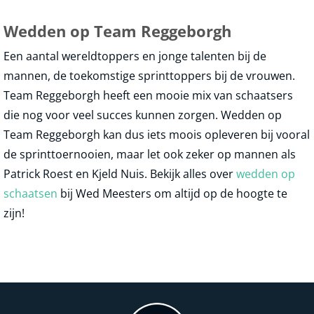
Wedden op Team Reggeborgh
Een aantal wereldtoppers en jonge talenten bij de
mannen, de toekomstige sprinttoppers bij de vrouwen.
Team Reggeborgh heeft een mooie mix van schaatsers
die nog voor veel succes kunnen zorgen. Wedden op
Team Reggeborgh kan dus iets moois opleveren bij vooral
de sprinttoernooien, maar let ook zeker op mannen als
Patrick Roest en Kjeld Nuis. Bekijk alles over
wedden op
schaatsen
bij Wed Meesters om altijd op de hoogte te
zijn!