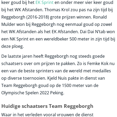
keer goud bij het
EK Sprint
en onder meer vier keer goud
bij het WK Afstanden. Thomas Krol zou pas na zijn tijd bij
Reggeborgh (2016-2018) grote prijzen winnen. Ronald
Mulder won bij Reggeborgh nog eenmaal goud op zowel
het WK Afstanden als het EK Afstanden. Dai Dai N’tab won
een NK Sprint en een wereldbeker 500 meter in zijn tijd bij
deze ploeg.
De laatste jaren heeft Reggeborgh nog steeds goede
schaatsers over om prijzen te pakken. Zo is Femke Kok nu
een van de beste sprinters van de wereld met medailles
op diverse toernooien. Kjeld Nuis pakte in dienst van
Team Reggeborgh goud op de 1500 meter van de
Olympische Spelen 2022 Peking.
Huidige schaatsers Team Reggeborgh
Waar in het verleden vooral vrouwen de dienst