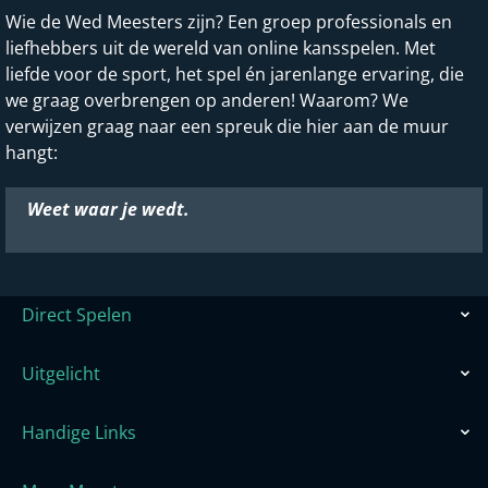
Wie de Wed Meesters zijn? Een groep professionals en
liefhebbers uit de wereld van online kansspelen. Met
liefde voor de sport, het spel én jarenlange ervaring, die
we graag overbrengen op anderen! Waarom? We
verwijzen graag naar een spreuk die hier aan de muur
hangt:
Weet waar je wedt.
Direct Spelen
Uitgelicht
Handige Links