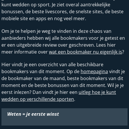
kunt wedden op sport. Je ziet overal aantrekkelijke
bonussen, de beste livescores, de snelste sites, de beste
mobiele site en apps en nog veel meer.
Om je te helpen je weg te vinden in deze chaos van
aanbieders hebben wij alle bookmakers voor je getest en
er een uitgebreide review over geschreven. Lees hier
meer informatie over
wat een bookmaker nu eigenlijk is
?
Hier vindt je een overzicht van alle beschikbare
bookmakers van dit moment. Op de
homepagina
vindt je
de bookmaker van de maand, beste bookmakers van dit
moment en de beste bonussen van dit moment. Wil je je
eerst inlezen? Dan vindt je hier een
uitleg hoe je kunt
wedden op verschillende sporten
.
Weten = je eerste winst