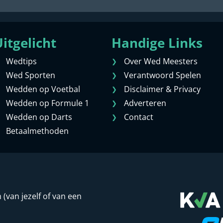
itgelicht
Handige Links
Wedtips
Over Wed Meesters
Wed Sporten
Verantwoord Spelen
Wedden op Voetbal
Disclaimer & Privacy
Wedden op Formule 1
Adverteren
Wedden op Darts
Contact
Betaalmethoden
van jezelf of van een