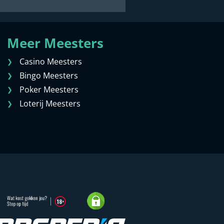
Meer Meesters
Casino Meesters
Bingo Meesters
Poker Meesters
Loterij Meesters