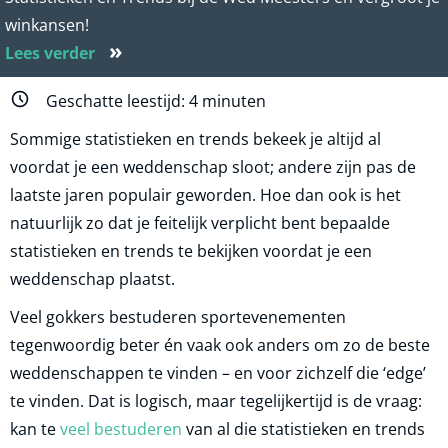
winkansen!
»
Lees verder
Geschatte leestijd:
4
minuten
Sommige statistieken en trends bekeek je altijd al
voordat je een weddenschap sloot; andere zijn pas de
laatste jaren populair geworden. Hoe dan ook is het
natuurlijk zo dat je feitelijk verplicht bent bepaalde
statistieken en trends te bekijken voordat je een
weddenschap plaatst.
Veel gokkers bestuderen sportevenementen
tegenwoordig beter én vaak ook anders om zo de beste
weddenschappen te vinden – en voor zichzelf die ‘edge’
te vinden. Dat is logisch, maar tegelijkertijd is de vraag:
kan te
veel bestuderen
van al die statistieken en trends