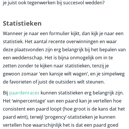
je juist ook tegenwerken bij succesvol wedden?
Statistieken
Wanneer je naar een formulier kijkt, dan kijk je naar een
statistiek. Het aantal recente overwinningen en waar
deze plaatsvonden zijn erg belangrijk bij het ​​bepalen van
een weddenschap. Het is bijna onmogelijk om in te
zetten zonder te kijken naar statistieken, tenzij je
gewoon zomaar ‘een kansje wilt wagen’, en je simpelweg
de favorieten of juist de outsiders wilt steunen.
Bij
paardenraces
kunnen statistieken erg belangrijk zijn.
Het ‘winpercentage’ van een paard kan je vertellen hoe
consistent een paard loopt (hoe groot is de kans dat het
paard wint), terwijl ‘progency’-statistieken je kunnen
vertellen hoe waarschijnlijk het is dat een paard goed