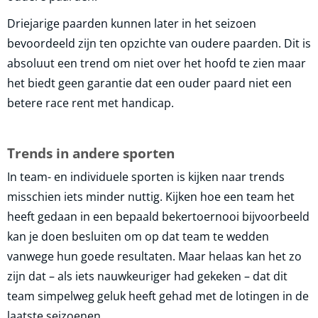
Driejarige paarden kunnen later in het seizoen
bevoordeeld zijn ten opzichte van oudere paarden. Dit is
absoluut een trend om niet over het hoofd te zien maar
het biedt geen garantie dat een ouder paard niet een
betere race rent met handicap.
Trends in andere sporten
In team- en individuele sporten is kijken naar trends
misschien iets minder nuttig. Kijken hoe een team het
heeft gedaan in een bepaald bekertoernooi bijvoorbeeld
kan je doen besluiten om op dat team te wedden
vanwege hun goede resultaten. Maar helaas kan het zo
zijn dat – als iets nauwkeuriger had gekeken – dat dit
team simpelweg geluk heeft gehad met de lotingen in de
laatste seizoenen.