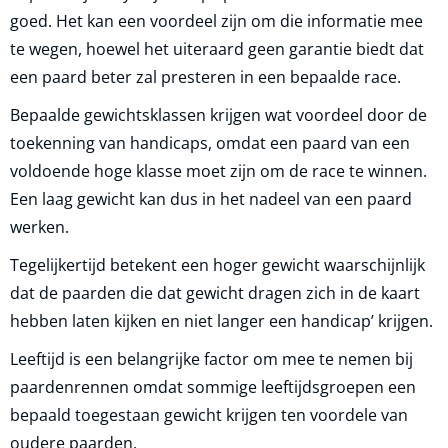
goed. Het kan een voordeel zijn om die informatie mee
te wegen, hoewel het uiteraard geen garantie biedt dat
een paard beter zal presteren in een bepaalde race.
Bepaalde gewichtsklassen krijgen wat voordeel door de
toekenning van handicaps, omdat een paard van een
voldoende hoge klasse moet zijn om de race te winnen.
Een laag gewicht kan dus in het nadeel van een paard
werken.
Tegelijkertijd betekent een hoger gewicht waarschijnlijk
dat de paarden die dat gewicht dragen zich in de kaart
hebben laten kijken en niet langer een handicap’ krijgen.
Leeftijd is een belangrijke factor om mee te nemen bij
paardenrennen omdat sommige leeftijdsgroepen een
bepaald toegestaan gewicht krijgen ten voordele van
oudere paarden.