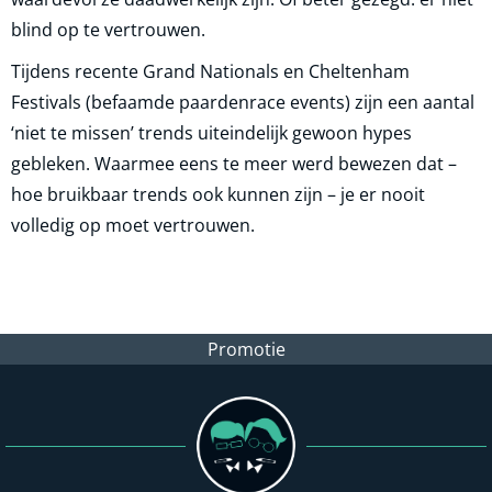
blind op te vertrouwen.
Tijdens recente Grand Nationals en Cheltenham
Festivals (befaamde paardenrace events) zijn een aantal
‘niet te missen’ trends uiteindelijk gewoon hypes
gebleken. Waarmee eens te meer werd bewezen dat –
hoe bruikbaar trends ook kunnen zijn – je er nooit
volledig op moet vertrouwen.
Promotie