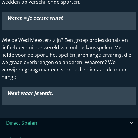
wedden op verschillende sporten
.
Weten = je eerste winst
Wie de Wed Meesters zijn? Een groep professionals en
liefhebbers uit de wereld van online kansspelen. Met
liefde voor de sport, het spel én jarenlange ervaring, die
we graag overbrengen op anderen! Waarom? We
verwijzen graag naar een spreuk die hier aan de muur
hangt:
Weet waar je wedt.
Direct Spelen