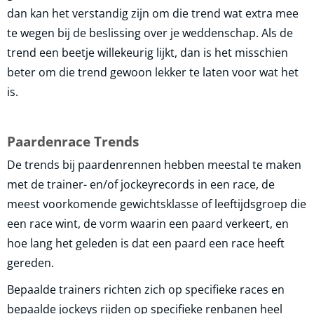
dan kan het verstandig zijn om die trend wat extra mee
te wegen bij de beslissing over je weddenschap. Als de
trend een beetje willekeurig lijkt, dan is het misschien
beter om die trend gewoon lekker te laten voor wat het
is.
Paardenrace Trends
De trends bij paardenrennen hebben meestal te maken
met de trainer- en/of jockeyrecords in een race, de
meest voorkomende gewichtsklasse of leeftijdsgroep die
een race wint, de vorm waarin een paard verkeert, en
hoe lang het geleden is dat een paard een race heeft
gereden.
Bepaalde trainers richten zich op specifieke races en
bepaalde jockeys rijden op specifieke renbanen heel