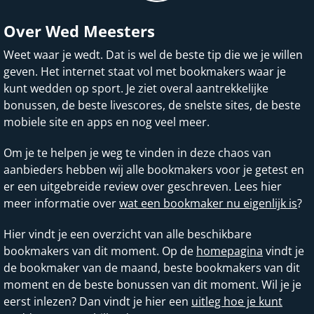
Over Wed Meesters
Weet waar je wedt. Dat is wel de beste tip die we je willen
geven. Het internet staat vol met bookmakers waar je
kunt wedden op sport. Je ziet overal aantrekkelijke
bonussen, de beste livescores, de snelste sites, de beste
mobiele site en apps en nog veel meer.
Om je te helpen je weg te vinden in deze chaos van
aanbieders hebben wij alle bookmakers voor je getest en
er een uitgebreide review over geschreven. Lees hier
meer informatie over
wat een bookmaker nu eigenlijk is
?
Hier vindt je een overzicht van alle beschikbare
bookmakers van dit moment. Op de
homepagina
vindt je
de bookmaker van de maand, beste bookmakers van dit
moment en de beste bonussen van dit moment. Wil je je
eerst inlezen? Dan vindt je hier een
uitleg hoe je kunt