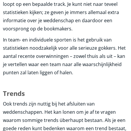
loopt op een bepaalde track. Je kunt niet naar teveel
statistieken kijken; ze geven je immers allemaal extra
informatie over je weddenschap en daardoor een
voorsprong op de bookmakers.
In team- en individuele sporten is het gebruik van
statistieken noodzakelijk voor alle serieuze gokkers. Het
aantal recente overwinningen – zowel thuis als uit – kan
je vertellen waar een team naar alle waarschijnlijkheid
punten zal laten liggen of halen.
Trends
Ook trends zijn nuttig bij het afsluiten van
weddenschappen. Het kan lonen om je af te vragen
waarom sommige trends überhaupt bestaan. Als je een
goede reden kunt bedenken waarom een ​​trend bestaat,