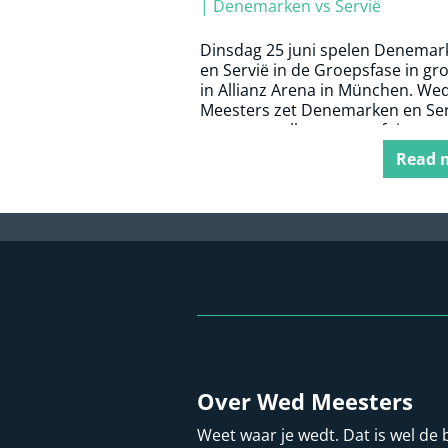
| Denemarken vs Servië
Dinsdag 25 juni spelen Denemar
en Servië in de Groepsfase in gr
in Allianz Arena in München. We
Meesters zet Denemarken en Ser
tegenover elkaar en geeft je een 
goed mogelijk overzicht voordat 
Read 
weddenschap plaatst.
Over Wed Meesters
Weet waar je wedt. Dat is wel de 