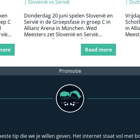
| Slovenië vs Servië
| Duit
ken
Donderdag 20 juni spelen Slovenië en
Vrijda
oep C
Servië in de Groepsfase in groep C in
Schot
d
Allianz Arena in München. Wed
in Al
vië
Meesters zet Slovenië en Servië
Meest
zo
tegenover elkaar en geeft je een zo
tegeno
je een
goed mogelijk overzicht voordat je een
goed m
more
Read more
weddenschap plaatst.
wedde
Promotie
beste tip die we je willen geven. Het internet staat vol me