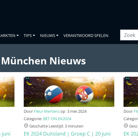
ARKTEN
TIPS
NIEUWS
VERANTWOORD SPELEN
in München Nieuws
Door
Fleur Mertens
op
3 mei 2024
Door
Fl
Categorie:
BET ON EK2024
Categor
Geschatte Leestijd: 3 minuten
Gesch
 juni
EK 2024 Duitsland | Groep C | 20 juni
EK 202