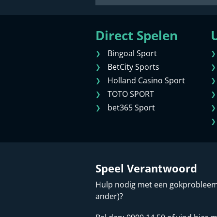
Direct Spelen
U
Bingoal Sport
BetCity Sports
Holland Casino Sport
TOTO SPORT
bet365 Sport
Speel Verantwoord
Hulp nodig met een gokprobleem (
ander)?