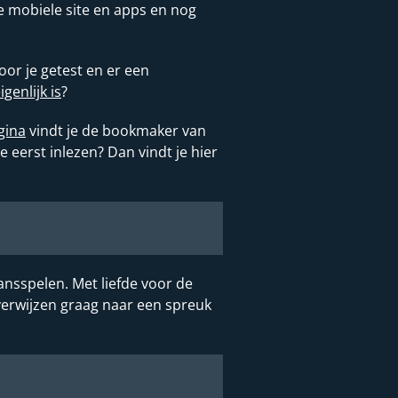
ste mobiele site en apps en nog
or je getest en er een
enlijk is
?
gina
vindt je de bookmaker van
eerst inlezen? Dan vindt je hier
ansspelen. Met liefde voor de
verwijzen graag naar een spreuk