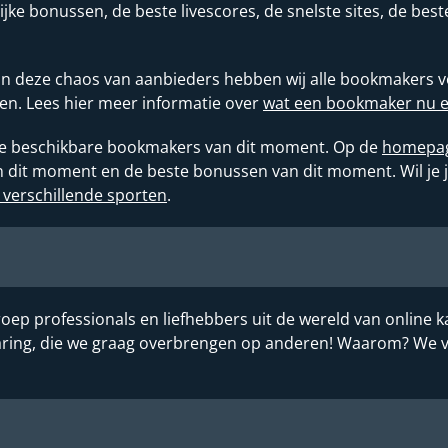
lijke bonussen, de beste livescores, de snelste sites, de be
 in deze chaos van aanbieders hebben wij alle bookmakers vo
en. Lees hier meer informatie over
wat een bookmaker nu eig
alle beschikbare bookmakers van dit moment. Op de
homepa
it moment en de beste bonussen van dit moment. Wil je je 
 verschillende sporten
.
oep professionals en liefhebbers uit de wereld van online k
rvaring, die we graag overbrengen op anderen! Waarom? We 