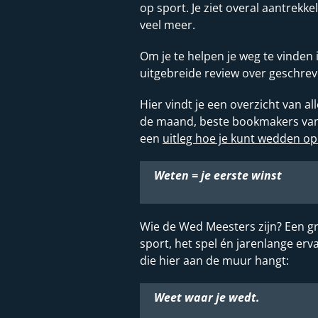
op sport. Je ziet overal aantrekke
veel meer.
Om je te helpen je weg te vinden
uitgebreide review over geschrev
Hier vindt je een overzicht van 
de maand, beste bookmakers van d
een
uitleg hoe je kunt wedden op
Weten = je eerste winst
Wie de Wed Meesters zijn? Een gr
sport, het spel én jarenlange e
die hier aan de muur hangt:
Weet waar je wedt.