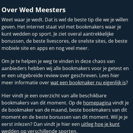
Over Wed Meesters
Weet waar je wedt. Dat is wel de beste tip die we je willen
geven. Het internet staat vol met bookmakers waar je
kunt wedden op sport. Je ziet overal aantrekkelijke
bonussen, de beste livescores, de snelste sites, de beste
mobiele site en apps en nog veel meer.
Om je te helpen je weg te vinden in deze chaos van
aanbieders hebben wij alle bookmakers voor je getest en
er een uitgebreide review over geschreven. Lees hier
meer informatie over
wat een bookmaker nu eigenlijk is
?
Hier vindt je een overzicht van alle beschikbare
bookmakers van dit moment. Op de
homepagina
vindt je
de bookmaker van de maand, beste bookmakers van dit
moment en de beste bonussen van dit moment. Wil je je
eerst inlezen? Dan vindt je hier een
uitleg hoe je kunt
wedden op verschillende sporten
.