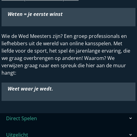
Weten = je eerste winst
Wie de Wed Meesters zijn? Een groep professionals en
liefhebbers uit de wereld van online kansspelen. Met
liefde voor de sport, het spel én jarenlange ervaring, die
we graag overbrengen op anderen! Waarom? We
verwijzen graag naar een spreuk die hier aan de muur
hangt:
Weet waar je wedt.
Direct Spelen
Uitgelicht